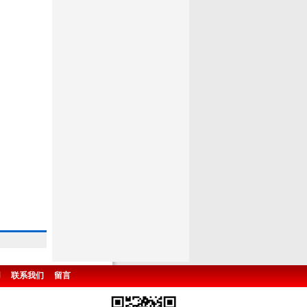
用
联系我们
留言