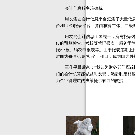
会计信息服务准确统一
用友集团会计信息平台汇集了大量信息，
台和iUFO报表平台，并由核算主体、二
用友的会计信息全国统一，所有报表格式
位的预算检查、考核等管理报表，服务于
报/中报、纳税申报表等。由于报表定期上
时间为每月结束后3个工作日，成为国内外
王仕平最后说：“我认为财务部门应该既
门的会计核算能够及时发现，然后制定相
为企业管理层的决策提供有力的依据。”