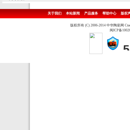
关于我们
本站新闻
产品服务
帮助中心
版权
版权所有 (C) 2006-2014 中华陶瓷网 Ctao
闽ICP备1002