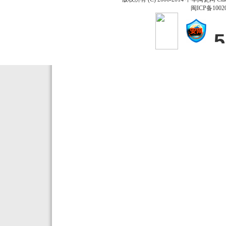
闽ICP备1002