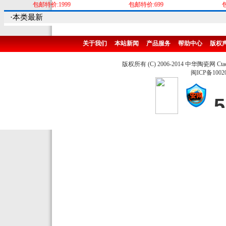
包邮特价:1999
包邮特价:699
包
·本类最新
关于我们
本站新闻
产品服务
帮助中心
版权
版权所有 (C) 2006-2014 中华陶瓷网 Ctao
闽ICP备1002