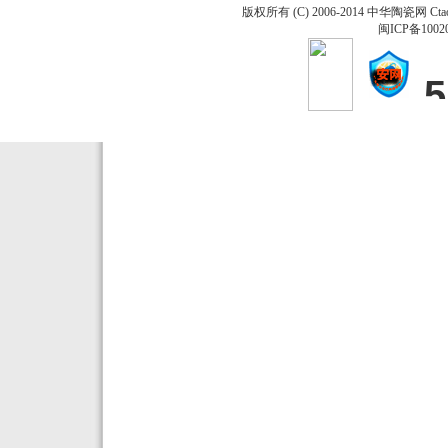
版权所有 (C) 2006-2014 中华陶瓷网 Ctao
闽ICP备1002