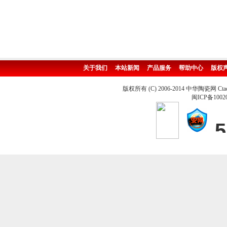
关于我们
本站新闻
产品服务
帮助中心
版权
版权所有 (C) 2006-2014 中华陶瓷网 Ctao
闽ICP备1002