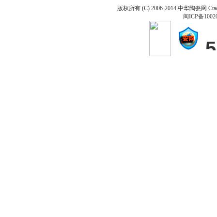
版权所有 (C) 2006-2014 中华陶瓷网 Ctao
闽ICP备1002