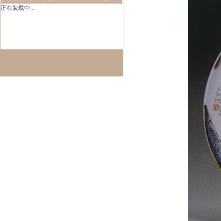
正在装载中...