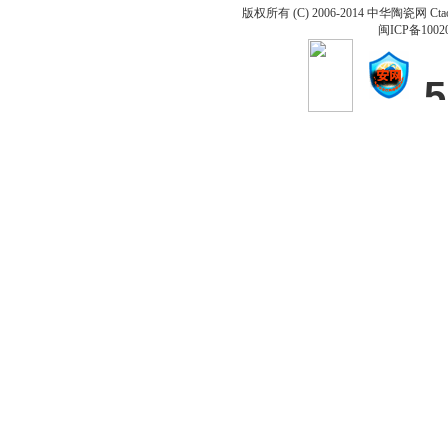
版权所有 (C) 2006-2014 中华陶瓷网 Ctao
闽ICP备1002