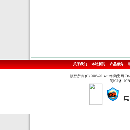
关于我们
本站新闻
产品服务
版权所有 (C) 2006-2014 中华陶瓷网 Ctao
闽ICP备1002