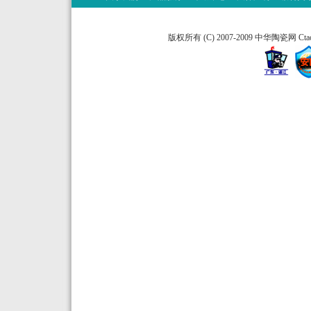
版权所有 (C) 2007-2009 中华陶瓷网 Ctao