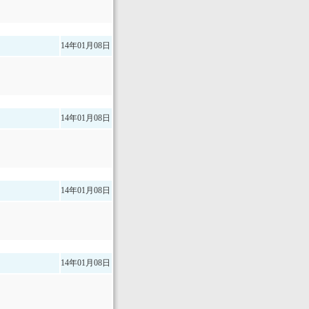
14年01月08日
14年01月08日
14年01月08日
14年01月08日