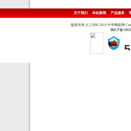
关于我们
本站新闻
产品服务
版权所有 (C) 2006-2014 中华陶瓷网 Ctao
闽ICP备1002