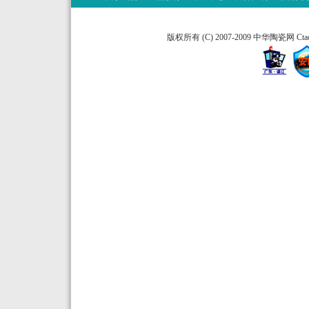
版权所有 (C) 2007-2009 中华陶瓷网 Ctao