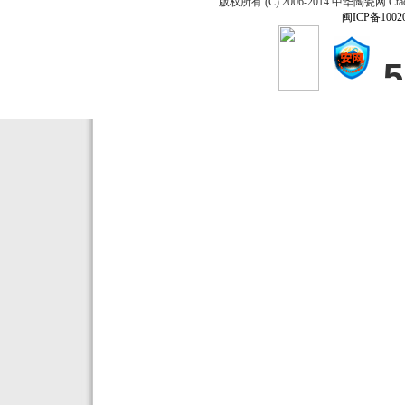
版权所有 (C) 2006-2014 中华陶瓷网 Ctao
闽ICP备1002