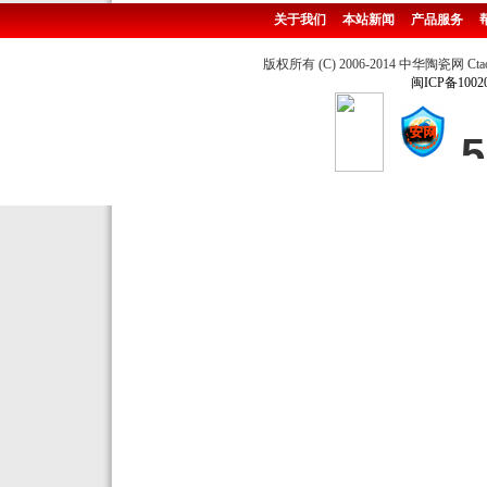
关于我们
本站新闻
产品服务
版权所有 (C) 2006-2014 中华陶瓷网 Ctao
闽ICP备1002