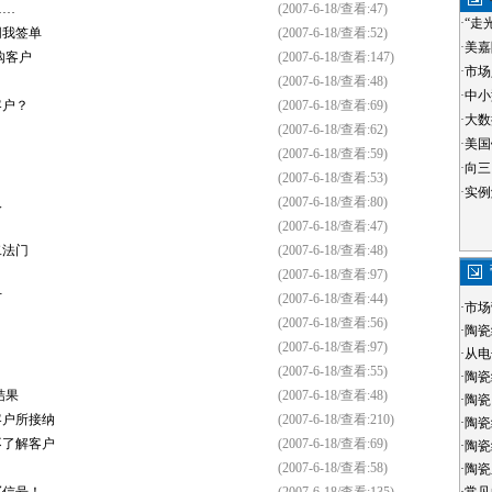
……
(2007-6-18/查看:47)
·
“走
同我签单
(2007-6-18/查看:52)
·
美嘉
购客户
(2007-6-18/查看:147)
·
市场
(2007-6-18/查看:48)
·
中小
客户？
(2007-6-18/查看:69)
·
大数
(2007-6-18/查看:62)
·
美国
(2007-6-18/查看:59)
·
向三
(2007-6-18/查看:53)
·
实例
人
(2007-6-18/查看:80)
(2007-6-18/查看:47)
二法门
(2007-6-18/查看:48)
(2007-6-18/查看:97)
万
(2007-6-18/查看:44)
·
市场
(2007-6-18/查看:56)
·
陶瓷
(2007-6-18/查看:97)
·
从电
(2007-6-18/查看:55)
·
陶瓷
结果
(2007-6-18/查看:48)
·
陶瓷
客户所接纳
(2007-6-18/查看:210)
·
陶瓷
不了解客户
(2007-6-18/查看:69)
·
陶瓷
(2007-6-18/查看:58)
·
陶瓷